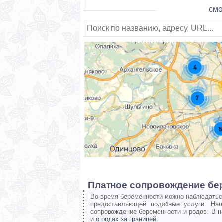
смо
Платное сопровождение бе
Во время беременности можно наблюдаться
предоставляющей подобные услуги. На
сопровождение беременности и родов. В 
и
о родах за границей
.