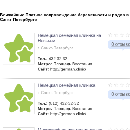
Ближайшие Платное сопровождение беременности и родов в
Санкт-Петербурге
Немецкая семейная клиинка на
Невском
0 отзыв
г. Санкт-Петербург
Тел.:
432 32 32
Метро:
Площадь Восстания
Сайт:
http://german.clinic/
Немецкая семейная клиника
г. Санкт-Петербург
0 отзыв
Тел.:
(812) 432-32-32
Метро:
Площадь Восстания
Сайт:
http://german.clinic/
Многопрофильная медицинская