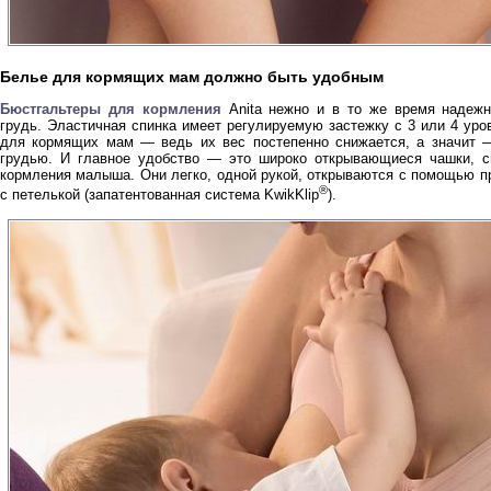
Белье для кормящих мам должно быть удобным
Бюстгальтеры для кормления
Anita нежно и в то же время надеж
грудь. Эластичная спинка имеет регулируемую застежку с 3 или 4 уро
для кормящих мам — ведь их вес постепенно снижается, а значит 
грудью. И главное удобство — это широко открывающиеся чашки, с
кормления малыша. Они легко, одной рукой, открываются с помощью п
®
с петелькой (запатентованная система KwikKlip
).