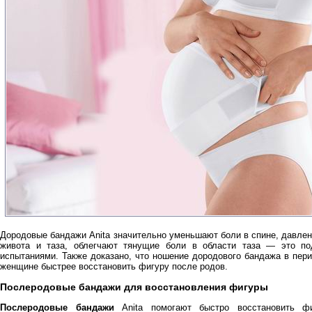
Дородовые бандажи Anita значительно уменьшают боли в спине, давлен
живота и таза, облегчают тянущие боли в области таза — это по
испытаниями. Также доказано, что ношение дородового бандажа в пер
женщине быстрее восстановить фигуру после родов.
Послеродовые бандажи для восстановления фигуры
Послеродовые бандажи
Anita помогают быстро восстановить ф