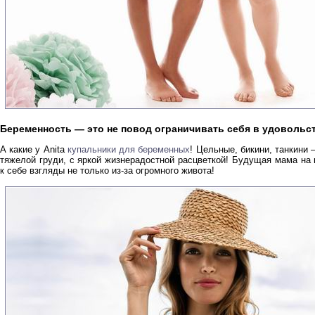
Беременность — это не повод ограничивать себя в удовольс
А какие у Anita
купальники для беременных
! Цельные, бикини, танкини
тяжелой груди, с яркой жизнерадостной расцветкой! Будущая мама на
к себе взгляды не только из-за огромного живота!