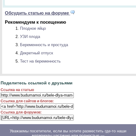
Обсудить статью на форуме
Рекомендуем к посещению
Плодное яйцо
УЗИ плода
Беременность и простуда
Декретный отпуск
Тест на беременность
Поделитесь ссылкой с друзьями
Ссылка на статью
Ссылка для сайтов и блогов:
Ссылка для форумов:
Уважаемы посетители, если вы хотите разместить где-то наши
материалы частично или полностью —