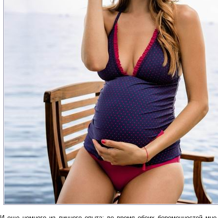
И еще немного из личного опыта: во время обеих беременностей мне