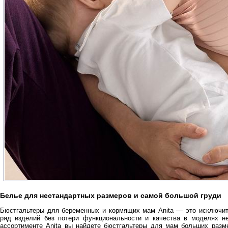
Белье для нестандартных размеров и самой большой груди
Бюстгальтеры для беременных и кормящих мам Anita — это исключи
ряд изделий без потери функциональности и качества в моделях н
ассортименте Anita вы найдете бюстгальтеры для мам больших разм