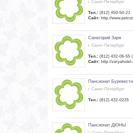
г. Санкт-Петербург
Тел.:
(812) 450-50-21
Сайт:
http://www.petrod
Санаторий Заря
г. Санкт-Петербург
Тел.:
(812) 432-06-55 
Сайт:
http://zaryahotel.
Пансионат Буревестн
г. Санкт-Петербург
Тел.:
(812) 432-0225
Пансионат ДЮНЫ
г. Санкт-Петербург