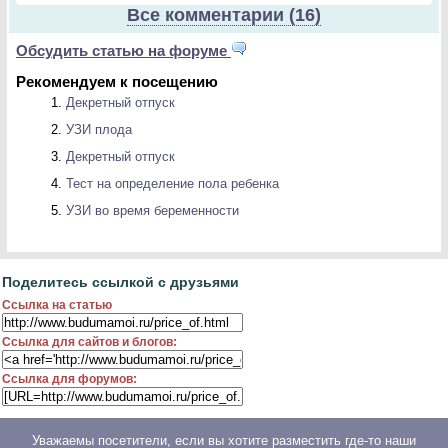
Все комментарии (16)
Обсудить статью на форуме
Рекомендуем к посещению
Декретный отпуск
УЗИ плода
Декретный отпуск
Тест на определение пола ребенка
УЗИ во время беременности
Поделитесь ссылкой с друзьями
Ссылка на статью
Ссылка для сайтов и блогов:
Ссылка для форумов:
Уважаемы посетители, если вы хотите разместить где-то наши