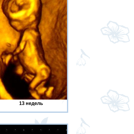
13 недель