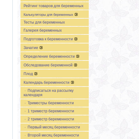
Рейтинг товаров для беременных
Калькуляторы для беременных
Тесты для беременных
Галерея беременных
Подготовка к беременности
Зачатие
Определение беременности
Обследование беременной
Плод
Календарь беременности
· Подписаться на рассылку
календаря
· Триместры беременности
· 1 триместр беременности
· 2 триместр беременности
· Первый месяц беременности
· Второй месяц беременности