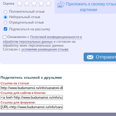
Оценка
Приложить к своему отзы
картинки
Положительный отзыв
Нейтральный отзыв
Отрицательный отзыв
Подписаться на рассылку
Ознакомлен с
Политикой конфиденциальности и
и согласен на
обработки персональных данных
обработку моих персональных данных.
Согласен с
условиями размещения отзыва
Отправи
Поделитесь ссылкой с друзьями
Ссылка на статью
Ссылка для сайтов и блогов:
Ссылка для форумов: