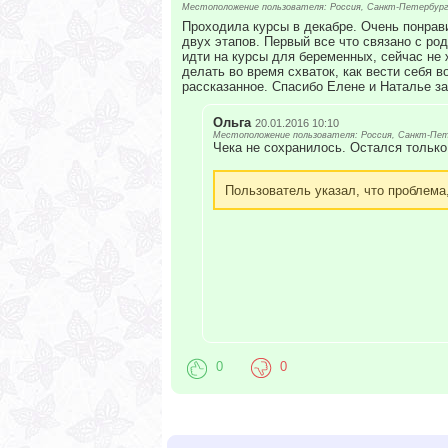
Местоположение пользователя: Россия, Санкт-Петербург
Проходила курсы в декабре. Очень понрав
двух этапов. Первый все что связано с ро
идти на курсы для беременных, сейчас не 
делать во время схваток, как вести себя 
рассказанное. Спасибо Елене и Наталье за
Ольга
20.01.2016 10:10
Местоположение пользователя: Россия, Санкт-Пет
Чека не сохранилось. Остался только
Пользователь указал, что проблема
0
0