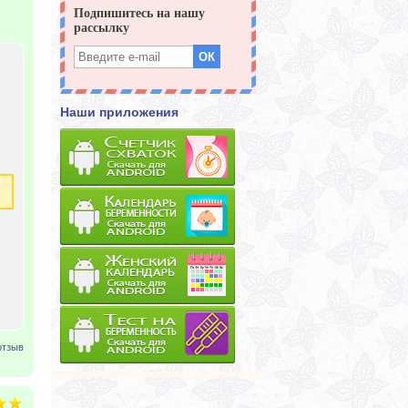
Наши приложения
отзыв