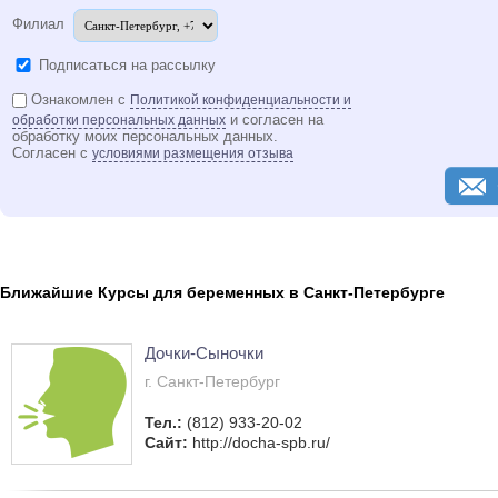
Филиал
Подписаться на рассылку
Ознакомлен с
Политикой конфиденциальности и
и согласен на
обработки персональных данных
обработку моих персональных данных.
Согласен с
условиями размещения отзыва
Ближайшие Курсы для беременных в Санкт-Петербурге
Дочки-Сыночки
г. Санкт-Петербург
Тел.:
(812) 933-20-02
Сайт:
http://docha-spb.ru/