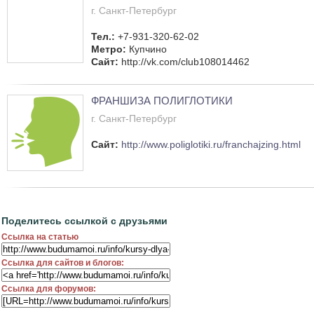
г. Санкт-Петербург
Тел.:
+7-931-320-62-02
Метро:
Купчино
Сайт:
http://vk.com/club108014462
ФРАНШИЗА ПОЛИГЛОТИКИ
г. Санкт-Петербург
Сайт:
http://www.poliglotiki.ru/franchajzing.html
Поделитесь ссылкой с друзьями
Ссылка на статью
Ссылка для сайтов и блогов:
Ссылка для форумов: