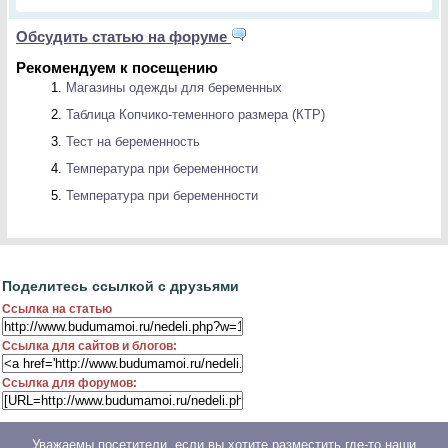
Обсудить статью на форуме
Рекомендуем к посещению
Магазины одежды для беременных
Таблица Копчико-теменного размера (КТР)
Тест на беременность
Температура при беременности
Температура при беременности
Поделитесь ссылкой с друзьями
Ссылка на статью
Ссылка для сайтов и блогов:
Ссылка для форумов:
Уважаемы посетители, если вы хотите разместить где-то наши