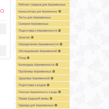
Рейтинг товаров для беременных
Калькуляторы для беременных
Тесты для беременных
Галерея беременных
Подготовка к беременности
Зачатие
Определение беременности
Обследование беременной
Плод
Календарь беременности
Проблемы беременных
Здоровье беременной
Подготовка к родам
Платные беременность и роды
Права будущей мамы
Одежда для беременных