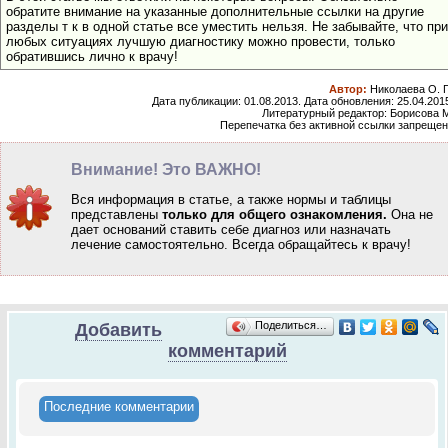
обратите внимание на указанные дополнительные ссылки на другие
разделы т к в одной статье все уместить нельзя. Не забывайте, что при
любых ситуациях лучшую диагностику можно провести, только
обратившись лично к врачу!
Автор:
Николаева О. 
Дата публикации: 01.08.2013. Дата обновления: 25.04.201
Литературный редактор: Борисова 
Перепечатка без активной ссылки запреще
Внимание! Это ВАЖНО!
Вся информация в статье, а также нормы и таблицы
представлены
только для общего ознакомления.
Она не
дает оснований ставить себе диагноз или назначать
лечение самостоятельно.
Всегда обращайтесь к врачу!
Поделиться…
Добавить
комментарий
Последние комментарии