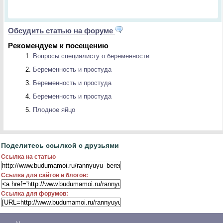
Обсудить статью на форуме
Рекомендуем к посещению
Вопросы специалисту о беременности
Беременность и простуда
Беременность и простуда
Беременность и простуда
Плодное яйцо
Поделитесь ссылкой с друзьями
Ссылка на статью
Ссылка для сайтов и блогов:
Ссылка для форумов: