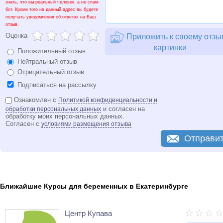
знать, что вы реальный человек, а не спам-
бот. Кроме того на данный адрес вы будете
получать уведомления об ответах на Ваш
отзыв.
Оценка
Приложить к своему отзы
картинки
Положительный отзыв
Нейтральный отзыв
Отрицательный отзыв
Подписаться на рассылку
Ознакомлен с
Политикой конфиденциальности и
и согласен на
обработки персональных данных
обработку моих персональных данных.
Согласен с
условиями размещения отзыва
Отправи
Ближайшие Курсы для беременных в Екатеринбурге
Центр Купава