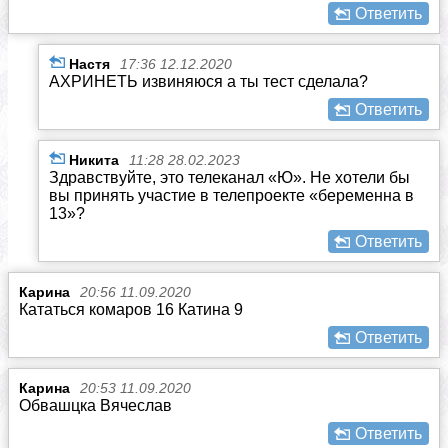
Ответить
Настя
17:36 12.12.2020
АХРИНЕТЬ извиняюся а ты тест сделала?
Ответить
Никита
11:28 28.02.2023
Здравствуйте, это телеканал «Ю». Не хотели бы
вы принять участие в телепроекте «беременна в
13»?
Ответить
Карина
20:56 11.09.2020
Кататься комаров 16 Катина 9
Ответить
Карина
20:53 11.09.2020
Обвашцка Вячеслав
Ответить