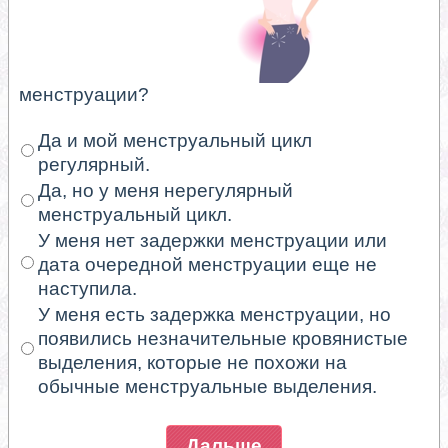
менструации?
Да и мой менструальный цикл
регулярный.
Да, но у меня нерегулярный
менструальный цикл.
У меня нет задержки менструации или
дата очередной менструации еще не
наступила.
У меня есть задержка менструации, но
появились незначительные кровянистые
выделения, которые не похожи на
обычные менструальные выделения.