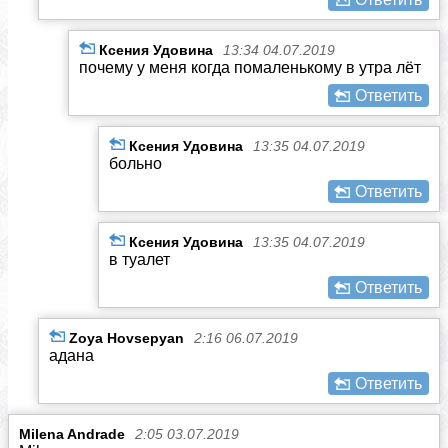
Ксения Удовина
13:34 04.07.2019
почему у меня когда помаленькому в утра лёт
Ответить
Ксения Удовина
13:35 04.07.2019
больно
Ответить
Ксения Удовина
13:35 04.07.2019
в туалет
Ответить
Zoya Hovsepyan
2:16 06.07.2019
адана
Ответить
Milena Andrade
2:05 03.07.2019