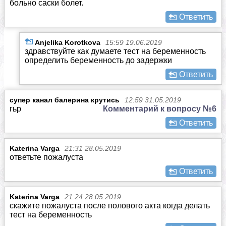
больно саски болет.
Ответить
Anjelika Korotkova
15:59 19.06.2019
здравствуйте как думаете тест на беременность
определить беременность до задержки
Ответить
супер канал балерина крутись
12:59 31.05.2019
гьр
Комментарий к вопросу №6
Ответить
Katerina Varga
21:31 28.05.2019
ответьте пожалуста
Ответить
Katerina Varga
21:24 28.05.2019
скажите пожалуста после полового акта когда делать
тест на беременность