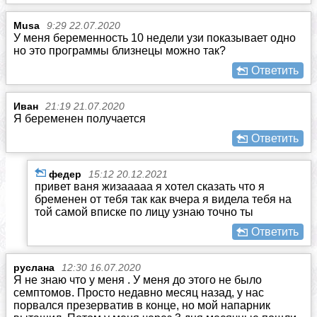
Musa
9:29 22.07.2020
У меня беременность 10 недели узи показывает одно
но это программы близнецы можно так?
Ответить
Иван
21:19 21.07.2020
Я беременен получается
Ответить
федер
15:12 20.12.2021
привет ваня жизааааа я хотел сказать что я
бременен от тебя так как вчера я видела тебя на
той самой вписке по лицу узнаю точно ты
Ответить
руслана
12:30 16.07.2020
Я не знаю что у меня . У меня до этого не было
семптомов. Просто недавно месяц назад, у нас
порвался презерватив в конце, но мой напарник