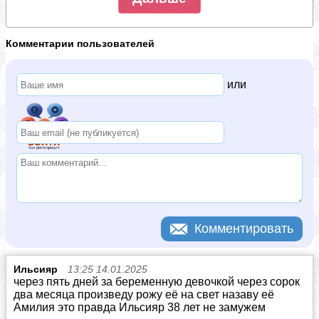
Комментарии пользователей
или
Ильсияр
13:25 14.01.2025
через пять дней за беременную девочкой через сорок
два месяца произведу рожу её на свет назаву её
Амилия это правда Ильсияр 38 лет не замужем