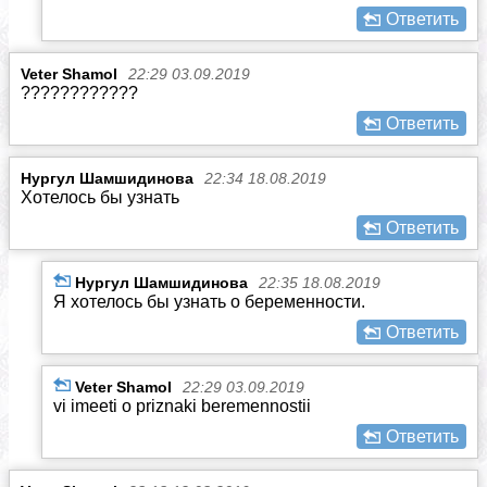
Ответить
Veter Shamol
22:29 03.09.2019
????????????
Ответить
Нургул Шамшидинова
22:34 18.08.2019
Хотелось бы узнать
Ответить
Нургул Шамшидинова
22:35 18.08.2019
Я хотелось бы узнать о беременности.
Ответить
Veter Shamol
22:29 03.09.2019
vi imeeti o priznaki beremennostii
Ответить