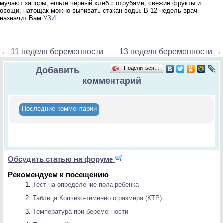
мучают запоры, ешьте чёрный хлеб с отрубями, свежие фрукты и
овощи, натощак можно выпивать стакан воды. В 12 недель врач
назначит Вам
УЗИ
.
← 11 неделя беременности
13 неделя беременности →
Поделиться…
Добавить
комментарий
Последние комментарии
Обсудить статью на форуме
Рекомендуем к посещению
Тест на определение пола ребенка
Таблица Копчико-теменного размера (КТР)
Температура при беременности