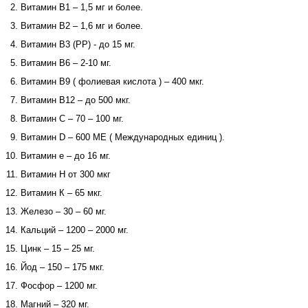
Витамин В1 – 1,5 мг и более.
Витамин В2 – 1,6 мг и более.
Витамин В3 (РР) - до 15 мг.
Витамин В6 – 2-10 мг.
Витамин В9 ( фолиевая кислота ) – 400 мкг.
Витамин В12 – до 500 мкг.
Витамин С – 70 – 100 мг.
Витамин D – 600 МЕ ( Международных единиц ).
Витамин е – до 16 мг.
Витамин Н от 300 мкг
Витамин К – 65 мкг.
Железо – 30 – 60 мг.
Кальций – 1200 – 2000 мг.
Цинк – 15 – 25 мг.
Йод – 150 – 175 мкг.
Фосфор – 1200 мг.
Магний – 320 мг.