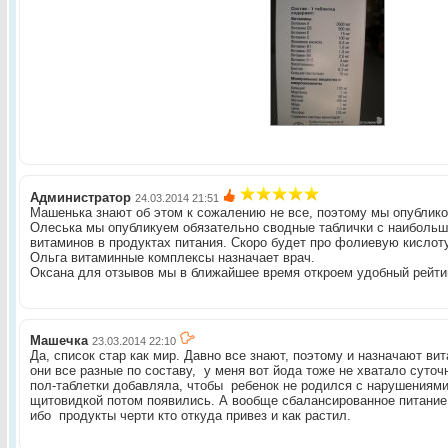
Администратор
24.03.2014 21:51
Машенька знают об этом к сожалению не все, поэтому мы опублик
Олеська мы опубликуем обязательно сводные таблички с наибольш
витаминов в продуктах питания. Скоро будет про фолиевую кислоту
Ольга витаминные комплексы назначает врач.
Оксана для отзывов мы в ближайшее время откроем удобный рейти
Машечка
23.03.2014 22:10
Да, список стар как мир. Давно все знают, поэтому и назначают в
они все разные по составу, у меня вот йода тоже не хватало суто
пол-таблетки добавляла, чтобы ребенок не родился с нарушениями
щитовидкой потом появились. А вообще сбалансированное питание
ибо продукты черти кто откуда привез и как растил.