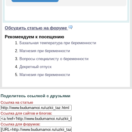
Обсудить статью на форуме
Рекомендуем к посещению
Базальная температура при беременности
Магнезия при беременности
Вопросы специалисту о беременности
Декретный отпуск
Магнезия при беременности
Поделитесь ссылкой с друзьями
Ссылка на статью
Ссылка для сайтов и блогов:
Ссылка для форумов: