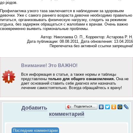
до родов.
Профилактика узкого таза заключается в наблюдении за здоровьем
девочки. Уже с самого раннего возраста девочке необходимо правильно
питаться, организовывать физическую нагрузку, следить за режимом
отдыха, без задержек обращаться с жалобами к врачам. Очень важно
своевременно выявить гормональные проблемы.
Автор: Николаева О. П., Корректор: Астарова Р. Н.
Дата публикации: 08.08.2011, Дата обновления: 13.04.2016
Перепечатка без активной ссылки запрещена!
Внимание! Это ВАЖНО!
Вся информация в статье, а также нормы и таблицы
представлены
только для общего ознакомления.
Она не
дает оснований ставить себе диагноз или назначать
лечение самостоятельно.
Всегда обращайтесь к врачу!
Поделиться…
Добавить
комментарий
Последние комментарии