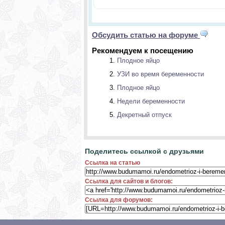
Обсудить статью на форуме
Рекомендуем к посещению
Плодное яйцо
УЗИ во время беременности
Плодное яйцо
Недели беременности
Декретный отпуск
Поделитесь ссылкой с друзьями
Ссылка на статью
Ссылка для сайтов и блогов:
Ссылка для форумов: