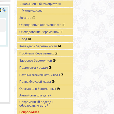
· Повышенный гомоцистеин
· Муковисцидоз
Зачатие
Определение беременности
Обследование беременной
Плод
Календарь беременности
Проблемы беременных
Здоровье беременной
Подготовка к родам
Платные беременность и роды
Права будущей мамы
Одежда для беременных
Английский для детей
Современный подход к
образованию детей
Вопрос-ответ