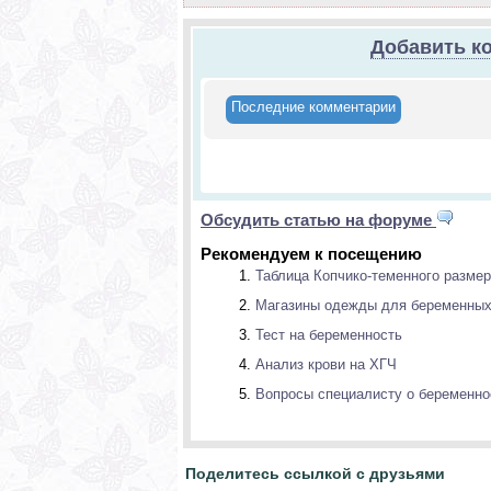
Добавить к
Последние комментарии
Обсудить статью на форуме
Рекомендуем к посещению
Таблица Копчико-теменного размер
Магазины одежды для беременны
Тест на беременность
Анализ крови на ХГЧ
Вопросы специалисту о беременно
Поделитесь ссылкой с друзьями