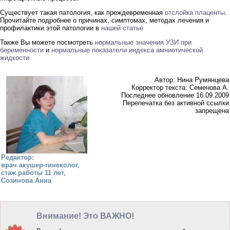
Существует такая патология, как преждевременная
отслойка плаценты
.
Прочитайте подробнее о причинах, симптомах, методах лечения и
профилактики этой патологии в
нашей статье
Также Вы можете посмотреть
нормальные значения УЗИ при
беременности
и
нормальные показатели индекса амниотической
жидкости
Автор: Нина Румянцева
Корректор текста: Семенова А.
Последнее обновление 16.09.2009
Перепечатка без активной ссылки
запрещена
Редактор:
врач акушер-гинеколог,
стаж работы 11 лет,
Созинова Анна
Внимание! Это ВАЖНО!