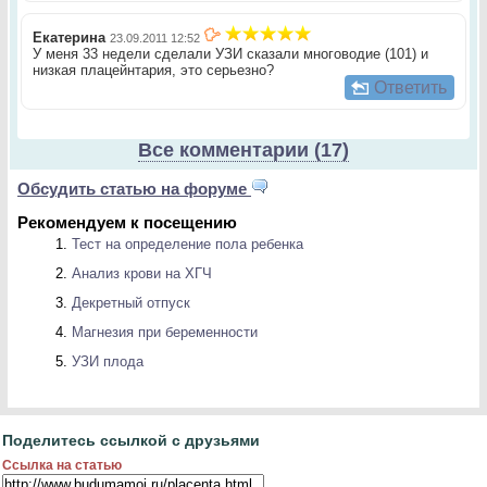
Екатерина
23.09.2011 12:52
У меня 33 недели сделали УЗИ сказали многоводие (101) и
низкая плацейнтария, это серьезно?
Ответить
Все комментарии (17)
Обсудить статью на форуме
Рекомендуем к посещению
Тест на определение пола ребенка
Анализ крови на ХГЧ
Декретный отпуск
Магнезия при беременности
УЗИ плода
Поделитесь ссылкой с друзьями
Ссылка на статью