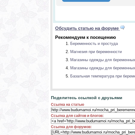
Обсудить статью на форуме
Рекомендуем к посещению
Беременность и простуда
Магнезия при беременности
Магазины одежды для беременны
Магазины одежды для беременны
Базальная температура при берем
Поделитесь ссылкой с друзьями
Ссылка на статью
Ссылка для сайтов и блогов:
Ссылка для форумов: