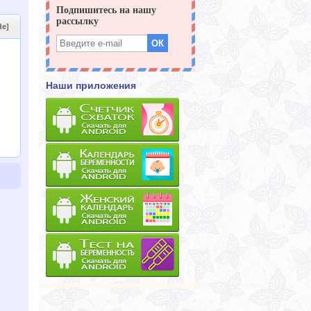
de]
Наши приложения