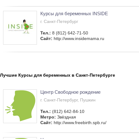
Курсы для беременных INSIDE
г. Санкт-Петербург
Тел.:
8 (812) 642-71-50
Сайт:
http://www.insidemama.ru
Лучшие Курсы для беременных в Санкт-Петербурге
Центр Свободное рождение
г. Санкт-Петербург, Пушкин
Тел.:
(812) 642-84-10
Метро:
Звёздная
Сайт:
http://www.freebirth.spb.ru/