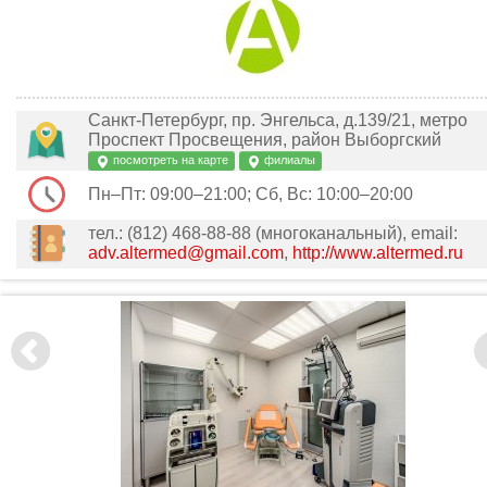
Санкт-Петербург, пр. Энгельса, д.139/21, метро
Проспект Просвещения, район Выборгский
посмотреть на карте
филиалы
Пн–Пт: 09:00–21:00; Сб, Вс: 10:00–20:00
тел.: (812) 468-88-88 (многоканальный), email:
adv.altermed@gmail.com
,
http://www.altermed.ru