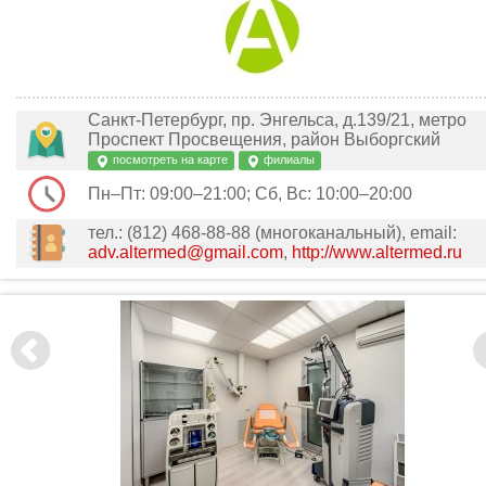
Санкт-Петербург, пр. Энгельса, д.139/21, метро
Проспект Просвещения, район Выборгский
посмотреть на карте
филиалы
Пн–Пт: 09:00–21:00; Сб, Вс: 10:00–20:00
тел.: (812) 468-88-88 (многоканальный), email:
adv.altermed@gmail.com
,
http://www.altermed.ru