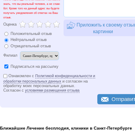
знать, что вы реальный человек, а не спам-
бот. Кроме того на данный адрес вы будете
получать уведомления об ответах на Ваш
отзыв.
Оценка
Приложить к своему отзы
картинки
Положительный отзыв
Нейтральный отзыв
Отрицательный отзыв
Филиал
Подписаться на рассылку
Ознакомлен с
Политикой конфиденциальности и
и согласен на
обработки персональных данных
обработку моих персональных данных.
Согласен с
условиями размещения отзыва
Отправи
Ближайшие Лечение бесплодия, клиники в Санкт-Петербурге