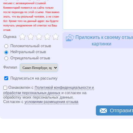
письмо с активационной ссылкой.
Комментарий появится на сайте только
после перехода по этой ссылке. Нам важно
знать, что вы реальный человек, а не спам-
бот. Кроме того на данный адрес вы будете
получать уведомления об ответах на Ваш
отзыв.
Оценка
Приложить к своему отзы
картинки
Положительный отзыв
Нейтральный отзыв
Отрицательный отзыв
Филиал
Подписаться на рассылку
Ознакомлен с
Политикой конфиденциальности и
и согласен на
обработки персональных данных
обработку моих персональных данных.
Согласен с
условиями размещения отзыва
Отправи