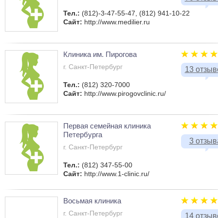
Тел.:
(812)-3-47-55-47, (812) 941-10-22
Сайт:
http://www.medilier.ru
Клиника им. Пирогова
г. Санкт-Петербург
13 отзыв
Тел.:
(812) 320-7000
Сайт:
http://www.pirogovclinic.ru/
Первая семейная клиника
Петербурга
3 отзыв
г. Санкт-Петербург
Тел.:
(812) 347-55-00
Сайт:
http://www.1-clinic.ru/
Восьмая клиника
г. Санкт-Петербург
14 отзыв