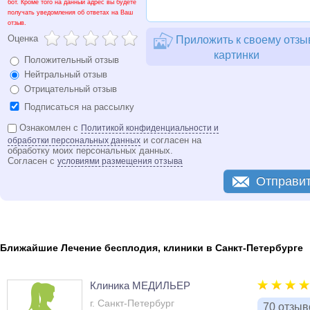
бот. Кроме того на данный адрес вы будете
получать уведомления об ответах на Ваш
отзыв.
Оценка
Приложить к своему отзы
картинки
Положительный отзыв
Нейтральный отзыв
Отрицательный отзыв
Подписаться на рассылку
Ознакомлен с
Политикой конфиденциальности и
и согласен на
обработки персональных данных
обработку моих персональных данных.
Согласен с
условиями размещения отзыва
Отправи
Ближайшие Лечение бесплодия, клиники в Санкт-Петербурге
Клиника МЕДИЛЬЕР
г. Санкт-Петербург
70 отзыв