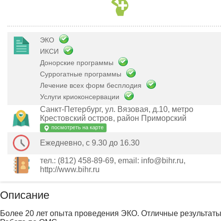
ЭКО
ИКСИ
Донорские программы
Суррогатные программы
Лечение всех форм бесплодия
Услуги криоконсервации
Санкт-Петербург, ул. Вязовая, д.10, метро
Крестовский остров, район Приморский
посмотреть на карте
Ежедневно, с 9.30 до 16.30
тел.: (812) 458-89-69, email: info@bihr.ru,
http://www.bihr.ru
Описание
Более 20 лет опыта проведения ЭКО. Отличные результаты