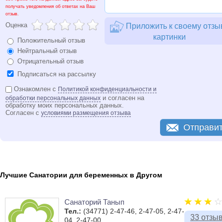
получать уведомления об ответах на Ваш
отзыв.
Оценка
Приложить к своему отзы
картинки
Положительный отзыв
Нейтральный отзыв
Отрицательный отзыв
Подписаться на рассылку
Ознакомлен с
Политикой конфиденциальности и
и согласен на
обработки персональных данных
обработку моих персональных данных.
Согласен с
условиями размещения отзыва
Отправи
Лучшие Санатории для беременных в Другом
Санаторий Танып
Тел.:
(34771) 2-47-46, 2-47-05, 2-47-
33 отзы
04, 2-47-00