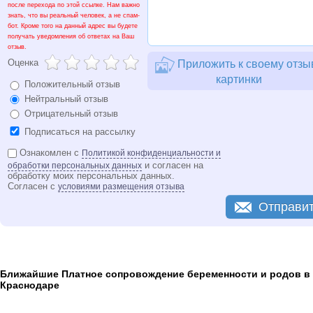
после перехода по этой ссылке. Нам важно
знать, что вы реальный человек, а не спам-
бот. Кроме того на данный адрес вы будете
получать уведомления об ответах на Ваш
отзыв.
Оценка
Приложить к своему отзы
картинки
Положительный отзыв
Нейтральный отзыв
Отрицательный отзыв
Подписаться на рассылку
Ознакомлен с
Политикой конфиденциальности и
и согласен на
обработки персональных данных
обработку моих персональных данных.
Согласен с
условиями размещения отзыва
Отправи
Ближайшие Платное сопровождение беременности и родов в
Краснодаре