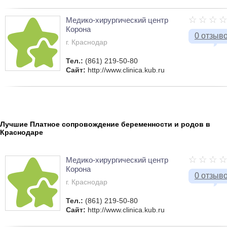
Медико-хирургический центр
Корона
0 отзыв
г. Краснодар
Тел.:
(861) 219-50-80
Сайт:
http://www.clinica.kub.ru
Лучшие Платное сопровождение беременности и родов в
Краснодаре
Медико-хирургический центр
Корона
0 отзыв
г. Краснодар
Тел.:
(861) 219-50-80
Сайт:
http://www.clinica.kub.ru