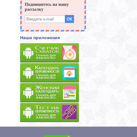
Наши приложения