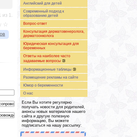
Английский для детей
Современный подход к
 из 1.
образованию детей
Вопрос-ответ
Консультация дерматовенеролога,
вов
дерматоонколога
Юридическая консультация для
беременных
Ответы на наиболее часто
задаваемые вопросы
Информационные таблицы
Размещение рекламы на сайте
Юмор о беременности
О нас
Если Вы хотите регулярно
получать новости для родителей,
анонсы новых материалов нашего
сайта и другую полезную
информацию, Вы можете
подписаться на нашу рассылку: