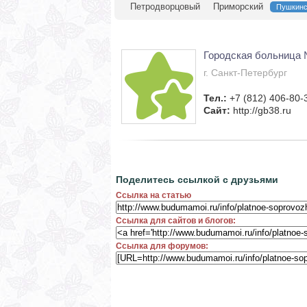
Петродворцовый
Приморский
Пушкинс
Городская больница 
г. Санкт-Петербург
Тел.:
+7 (812) 406-80-
Сайт:
http://gb38.ru
Поделитесь ссылкой с друзьями
Ссылка на статью
Ссылка для сайтов и блогов:
Ссылка для форумов: