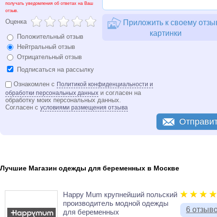
получать уведомления об ответах на Ваш
отзыв.
Оценка
Приложить к своему отзы
картинки
Положительный отзыв
Нейтральный отзыв
Отрицательный отзыв
Подписаться на рассылку
Ознакомлен с
Политикой конфиденциальности и
и согласен на
обработки персональных данных
обработку моих персональных данных.
Согласен с
условиями размещения отзыва
Отправи
Лучшие Магазин одежды для беременных в Москве
Happy Mum крупнейший польский
производитель модной одежды
6 отзыв
для беременных