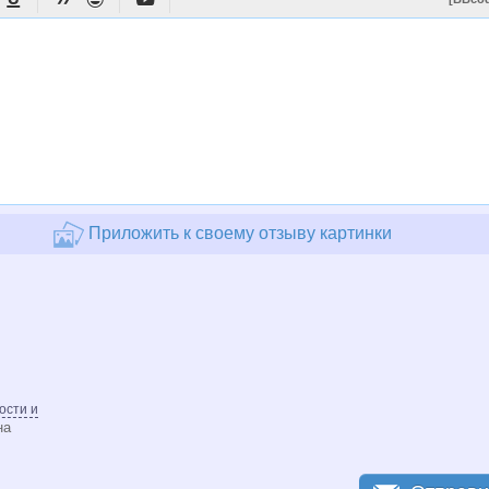
Приложить к своему отзыву картинки
ости и
на