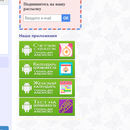
Наши приложения