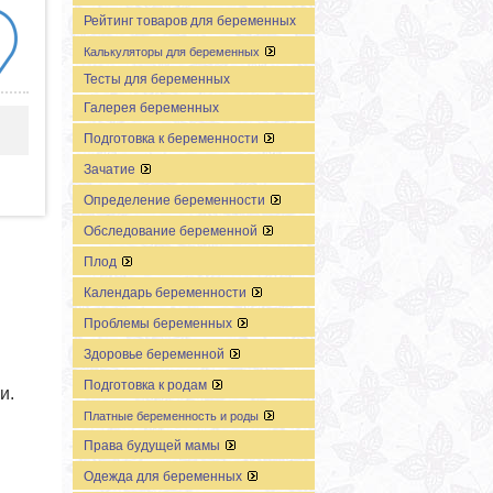
Рейтинг товаров для беременных
Калькуляторы для беременных
Тесты для беременных
Галерея беременных
Подготовка к беременности
Зачатие
Определение беременности
Обследование беременной
Плод
Календарь беременности
Проблемы беременных
Здоровье беременной
Подготовка к родам
и.
Платные беременность и роды
Права будущей мамы
Одежда для беременных