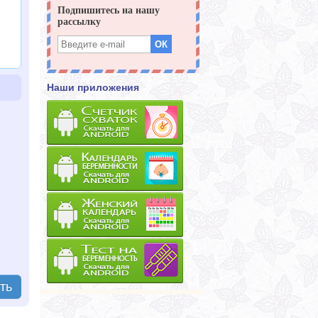
Наши приложения
ть