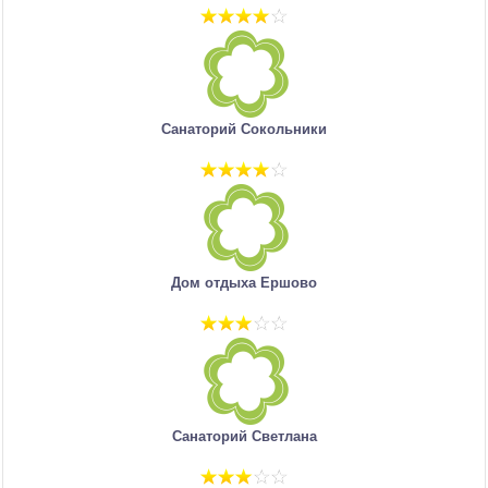
Санаторий Сокольники
Дом отдыха Ершово
Санаторий Светлана