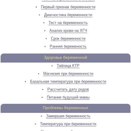
Первый признак беременности
Диагностика беременности
Тест на беременность
Анализ крови на ХГЧ
Срок беременности
Ранняя беременость
Здоровье беременной
Таблица КТР
Магнезия при беременности
Базальная температура при беременности
Рассчитать дату родов
Питание будущей мамы
Проблемы беременных
Замершая беременность
Температура при беременности