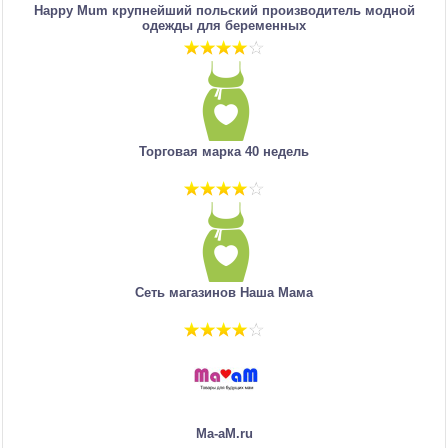
Happy Mum крупнейший польский производитель модной
одежды для беременных
Торговая марка 40 недель
Сеть магазинов Наша Мама
Ma-aM.ru