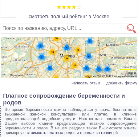
смотреть полный рейтинг в Москве
написать отзыв
добавить фирму
Платное сопровождение беременности и
родов
Во время беременности можно наблюдаться у врача бесплатно в
выбранной женской консультации или платно, в клинике
предоставляющей подобные услуги. Наш каталог поможет Вам в
Вашем выборе клиники предлагающей платное сопровождение
беременности и родов. В нашем разделе также Вы сможете узнать
примерную
стоимость платных родов
и
о родах за границей
.