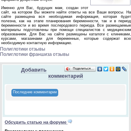
Именно для Вас, будущих мам, создан этот
сайт, на котором Вы можете найти ответы на все Ваши вопросы. На
сайте размещена вся необходимая информация, которая будет
полезна, как на этапе планирования беременности, так и в период
беременности и во время послеродового периода. Все размещаемые
материалы подготовлены при помощи специалистов с медицинским
образованием. Для Вас на сайте размещены каталоги с клиниками,
курсами, магазинами для беременных, которые содержат всю
необходимую контактную информацию.
Полиглотики отзывы
Полиглотики франшиза отзывы
Поделиться…
Добавить
комментарий
Последние комментарии
Обсудить статью на форуме