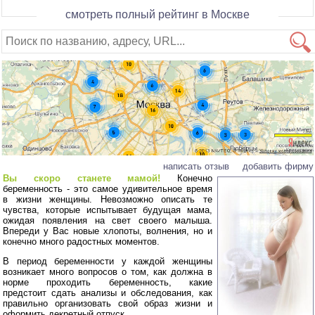
смотреть полный рейтинг в Москве
написать отзыв
добавить фирму
Вы скоро станете мамой!
Конечно
беременность - это самое удивительное время
в жизни женщины. Невозможно описать те
чувства, которые испытывает будущая мама,
ожидая появления на свет своего малыша.
Впереди у Вас новые хлопоты, волнения, но и
конечно много радостных моментов.
В период беременности у каждой женщины
возникает много вопросов о том, как должна в
норме проходить беременность, какие
предстоит сдать анализы и обследования, как
правильно организовать свой образ жизни и
оформить декретный отпуск.