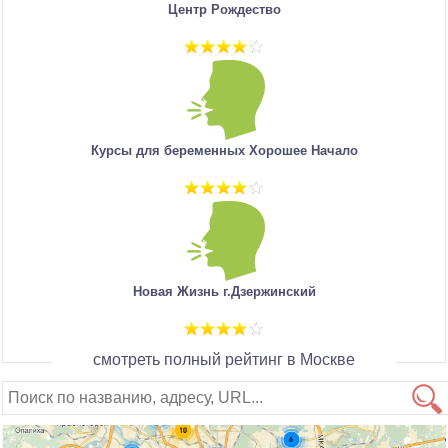
Центр Рождество
Курсы для беременных Хорошее Начало
Новая Жизнь г.Дзержинский
смотреть полный рейтинг в Москве